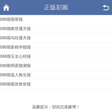
正版彩圖
086期翡翠报
086期救世通天报
086期马经通天报
086期新精华报报
086期玉女心经报
086期周易预测报
086期道人救生报
086期观音救世报
温馨提示：切勿沉迷赌博！