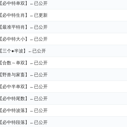
→【必中特单双】←已公开
→【必中特生肖】←已更新
→【最准平特肖】←已公开
→【必中特大小】←已公开
→【三个●半波】←已公开
→【合数～单双】←已公开
→【野兽与家畜】←已公开
→【必中半单双】←已公开
→【必中特尾数】←已公开
→【必中特波落】←已公开
→【必中特段落】←已公开