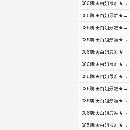
086期:★白姐最准★
086期:★白姐最准★
086期:★白姐最准★
086期:★白姐最准★
086期:★白姐最准★
086期:★白姐最准★
086期:★白姐最准★
086期:★白姐最准★
086期:★白姐最准★
086期:★白姐最准★
085期:★白姐最准★